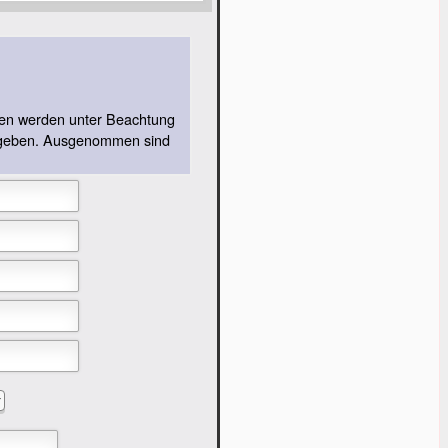
aten werden unter Beachtung
gegeben. Ausgenommen sind