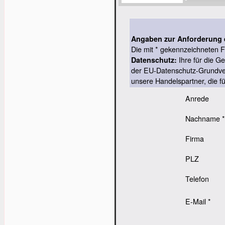
Angaben zur Anforderung 
Die mit * gekennzeichneten Fe
Ihre für die G
Datenschutz:
der EU-Datenschutz-Grundver
unsere Handelspartner, die f
Anrede
Nachname *
Firma
PLZ
Telefon
E-Mail *