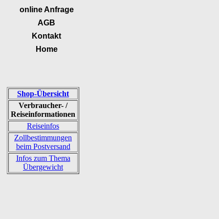
online Anfrage
AGB
Kontakt
Home
Shop-Übersicht
Verbraucher- /
Reiseinformationen
Reiseinfos
Zollbestimmungen
beim Postversand
Infos zum Thema
Übergewicht