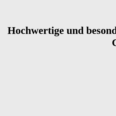
Hochwertige und besonde