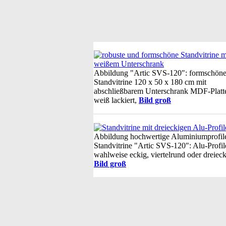
Abbildung "Artic SVS-120": formschön
Standvitrine 120 x 50 x 180 cm mit
abschließbarem Unterschrank MDF-Platt
weiß lackiert,
Bild groß
Abbildung hochwertige Aluminiumprofile
Standvitrine "Artic SVS-120": Alu-Profil
wahlweise eckig, viertelrund oder dreieck
Bild groß