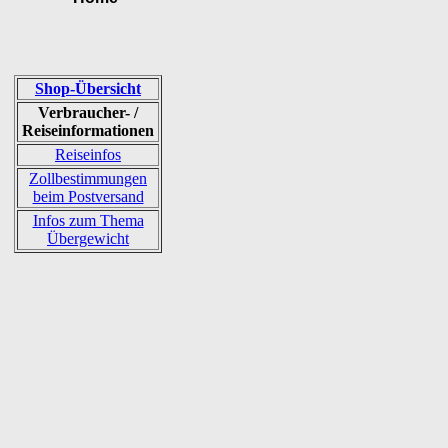
Shop-Übersicht
Verbraucher- /
Reiseinformationen
Reiseinfos
Zollbestimmungen
beim Postversand
Infos zum Thema
Übergewicht