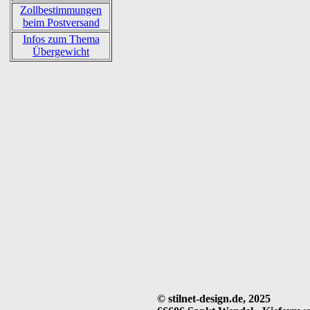
Zollbestimmungen
beim Postversand
Infos zum Thema
Übergewicht
© stilnet-design.de, 2025