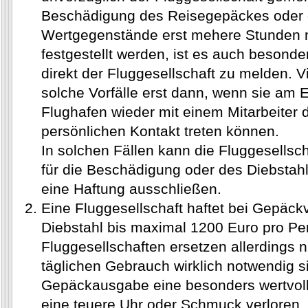
Beschädigung des Reisegepäckes oder d
Wertgegenstände erst mehere Stunden
festgestellt werden, ist es auch besonder
direkt der Fluggesellschaft zu melden. 
solche Vorfälle erst dann, wenn sie am 
Flughafen wieder mit einem Mitarbeiter d
persönlichen Kontakt treten können.
In solchen Fällen kann die Fluggesellsch
für die Beschädigung oder des Diebstahl
eine Haftung ausschließen.
Eine Fluggesellschaft haftet bei Gepäck
Diebstahl bis maximal 1200 Euro pro Pe
Fluggesellschaften ersetzen allerdings 
täglichen Gebrauch wirklich notwendig s
Gepäckausgabe eine besonders wertvoll
eine teuere Uhr oder Schmuck verloren, 