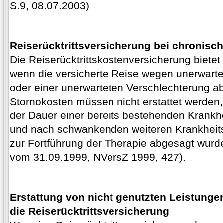
S.9, 08.07.2003)
Reiserücktrittsversicherung bei chronisc
Die Reiserücktrittskostenversicherung bietet
wenn die versicherte Reise wegen unerwart
oder einer unerwarteten Verschlechterung 
Stornokosten müssen nicht erstattet werden
der Dauer einer bereits bestehenden Krankh
und nach schwankenden weiteren Krankheitsv
zur Fortführung der Therapie abgesagt wurd
vom 31.09.1999, NVersZ 1999, 427).
Erstattung von nicht genutzten Leistunge
die Reiserücktrittsversicherung