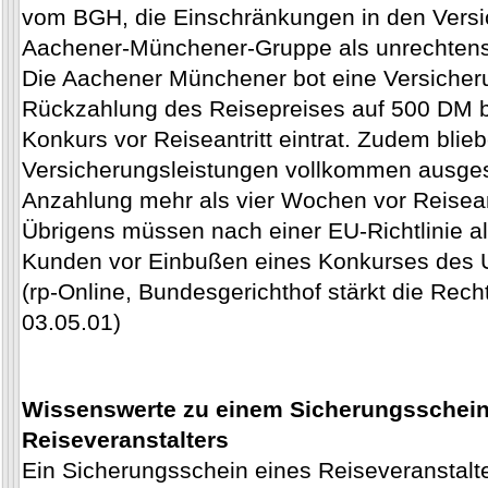
vom BGH, die Einschränkungen in den Versi
Aachener-Münchener-Gruppe als unrechtens
Die Aachener Münchener bot eine Versicheru
Rückzahlung des Reisepreises auf 500 DM be
Konkurs vor Reiseantritt eintrat. Zudem blie
Versicherungsleistungen vollkommen ausgesc
Anzahlung mehr als vier Wochen vor Reiseant
Übrigens müssen nach einer EU-Richtlinie all
Kunden vor Einbußen eines Konkurses des 
(rp-Online, Bundesgerichthof stärkt die Rec
03.05.01)
Wissenswerte zu einem Sicherungsschein
Reiseveranstalters
Ein Sicherungsschein eines Reiseveranstalte