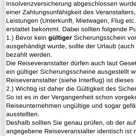
Insolvenzversicherung abgeschlossen wurde
einer Zahlungsunfähigkeit des Veranstalters
Leistungen (Unterkunft, Mietwagen, Flug etc
erstattet bekommt. Dabei sollten folgende P
1.) Bevor kein
gültiger
Sicherungsschein vom
ausgehändigt wurde, sollte der Urlaub (auch
bezahlt werden.
Die Reiseveranstalter dürfen auch laut Geset
ein gültiger Sicherungsscheine ausgestellt 
Reiseveranstalter (siehe Interflug) ist dieses
2.) Wichtig ist daher die Gültigkeit des Sich
So ist es in der Vergangenheit schon vorg
Reiseunternehmen ungültige und sogar gefä
ausstellten.
Deshalb sollten Sie genau prüfen, ob der a
angegebene Reiseveranstalter identisch ist 