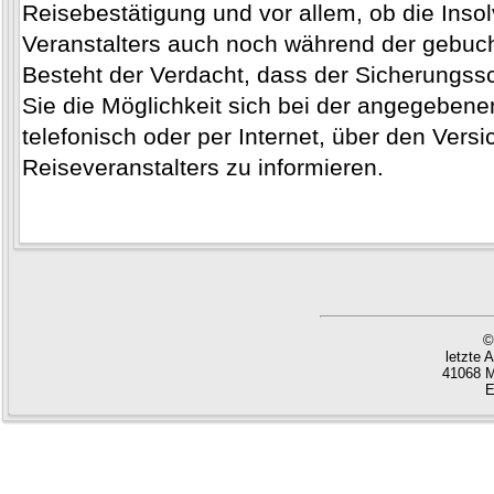
Reisebestätigung und vor allem, ob die Inso
Veranstalters auch noch während der gebucht
Besteht der Verdacht, dass der Sicherungssc
Sie die Möglichkeit sich bei der angegebene
telefonisch oder per Internet, über den Vers
Reiseveranstalters zu informieren.
©
letzte 
41068 M
E