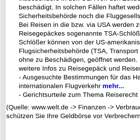
beschädigt. In solchen Fällen haftet wed
Sicherheitsbehörde noch die Fluggesells
Bei Reisen in die bzw. via USA werden 
Reisegepäckes sogenannte TSA-Schlöße
Schlößer können von der US-amerikani
Flugsicherheitsbehörde (TSA, Transport 
ohne zu Beschädigen, geöffnet werden.
weitere Infos zu Reisegepäck und Reiser
- Ausgesuchte Bestimmungen für das H
internationalen Flugverkehr
mehr...
- Gerichtsurteile zum Thema Reiserecht
(Quelle: www.welt.de -> Finanzen -> Verbrauc
schützen Sie Ihre Geldbörse vor Verbrechern