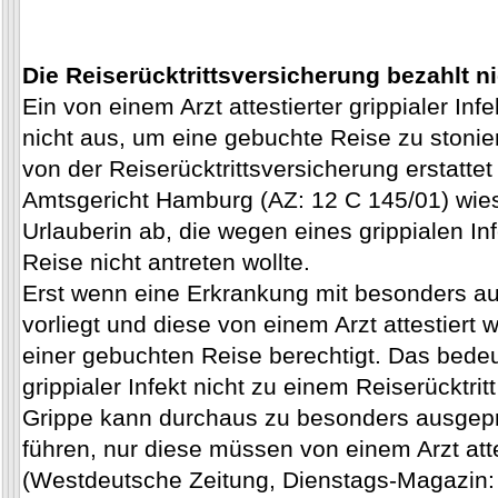
Die Reiserücktrittsversicherung bezahlt ni
Ein von einem Arzt attestierter grippialer Infe
nicht aus, um eine gebuchte Reise zu stonie
von der Reiserücktrittsversicherung erstatt
Amtsgericht Hamburg (AZ: 12 C 145/01) wies
Urlauberin ab, die wegen eines grippialen In
Reise nicht antreten wollte.
Erst wenn eine Erkrankung mit besonders 
vorliegt und diese von einem Arzt attestiert w
einer gebuchten Reise berechtigt. Das bedeu
grippialer Infekt nicht zu einem Reiserücktrit
Grippe kann durchaus zu besonders ausge
führen, nur diese müssen von einem Arzt atte
(Westdeutsche Zeitung, Dienstags-Magazin: 