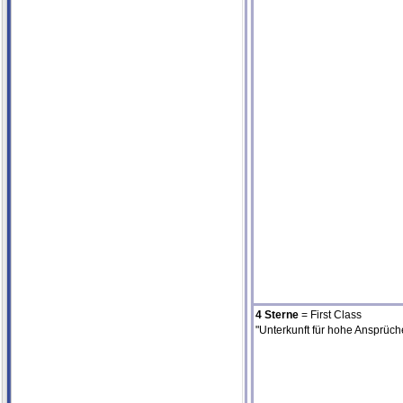
4 Sterne
= First Class
"Unterkunft für hohe Ansprüch