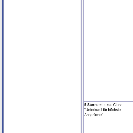
5 Sterne
= Luxus Class
"Unterkunft für höchste
Ansprüche"