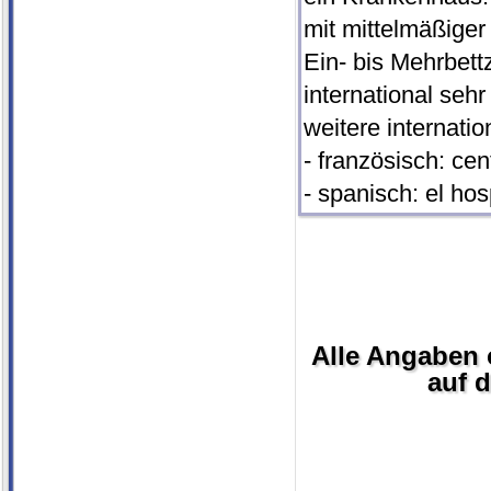
mit mittelmäßiger
Ein- bis Mehrbett
international sehr
weitere internati
- französisch: cen
- spanisch: el hos
Alle Angaben 
auf d